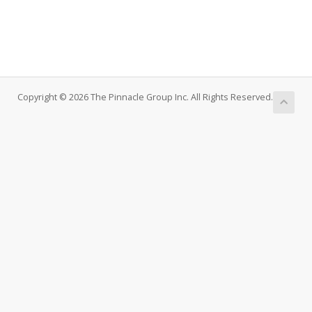
Copyright © 2026 The Pinnacle Group Inc. All Rights Reserved.