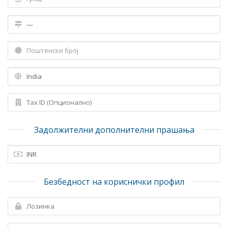
Задолжителни дополнителни прашања
Безбедност на кориснички профил