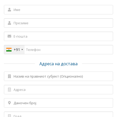
+91
Адреса на достава