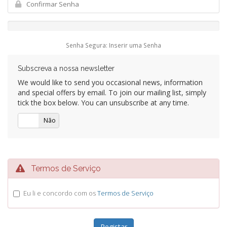
Senha Segura: Inserir uma Senha
Subscreva a nossa newsletter
We would like to send you occasional news, information
and special offers by email. To join our mailing list, simply
tick the box below. You can unsubscribe at any time.
Sim
Não
Termos de Serviço
Eu li e concordo com os
Termos de Serviço