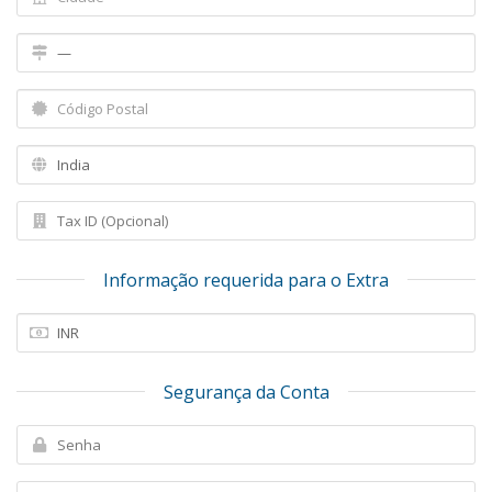
Informação requerida para o Extra
Segurança da Conta