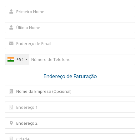
+91
Endereço de Faturação